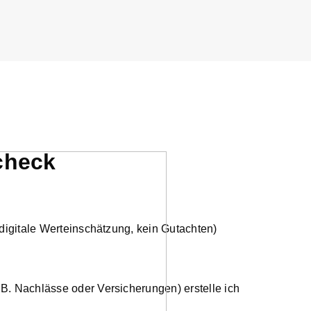
tcheck
(digitale Werteinschätzung, kein Gutachten)
B. Nachlässe oder Versicherungen) erstelle ich