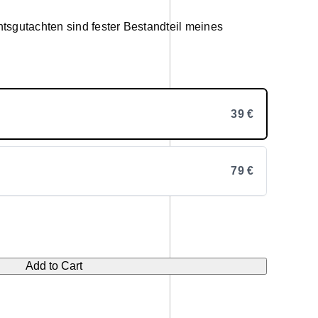
tsgutachten sind fester Bestandteil meines
39 €
79 €
Add to Cart