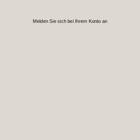
Melden Sie sich bei Ihrem Konto an